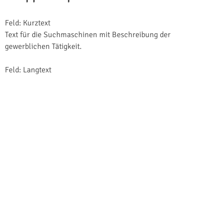
Feld: Kurztext
Text für die Suchmaschinen mit Beschreibung der
gewerblichen Tätigkeit.
Feld: Langtext