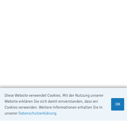
Diese Website verwendet Cookies. Mit der Nutzung unserer
Website erklären Sie sich damit einverstanden, dass wir
OK
Cookies verwenden. Weitere Informationen erhalten Sie in
unserer
Datenschutzerklärung