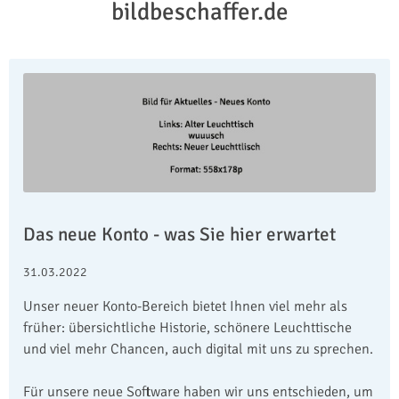
bildbeschaffer.de
Das neue Konto - was Sie hier erwartet
31.03.2022
Unser neuer Konto-Bereich bietet Ihnen viel mehr als
früher: übersichtliche Historie, schönere Leuchttische
und viel mehr Chancen, auch digital mit uns zu sprechen.
Für unsere neue Software haben wir uns entschieden, um