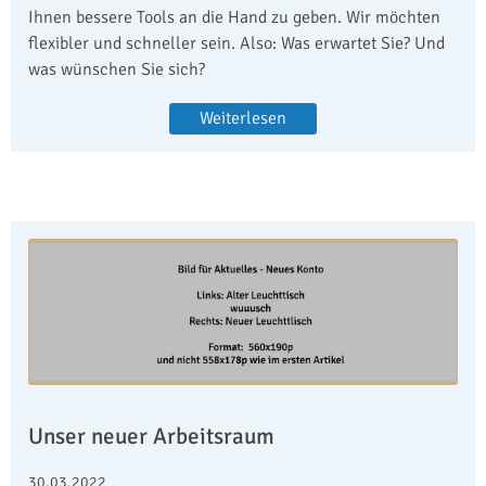
Ihnen bessere Tools an die Hand zu geben. Wir möchten
flexibler und schneller sein. Also: Was erwartet Sie? Und
was wünschen Sie sich?
Weiterlesen
Unser neuer Arbeitsraum
30.03.2022