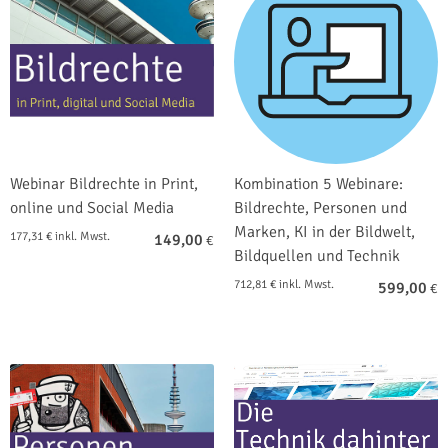
Webinar Bildrechte in Print,
Kombination 5 Webinare:
online und Social Media
Bildrechte, Personen und
Marken, KI in der Bildwelt,
177,31 € inkl. Mwst.
149,00
€
Bildquellen und Technik
712,81 € inkl. Mwst.
599,00
€