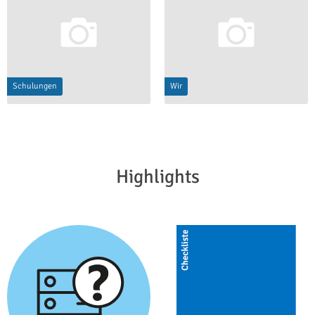
Schulungen
Wir
Highlights