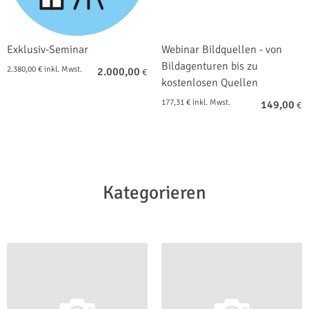
Exklusiv-Seminar
Webinar Bildquellen - von
Bildagenturen bis zu
2.380,00 € inkl. Mwst.
2.000,00
€
kostenlosen Quellen
177,31 € inkl. Mwst.
149,00
€
Kategorieren