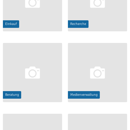
Einkauf
Recherche
Beratung
Medienverwaltung