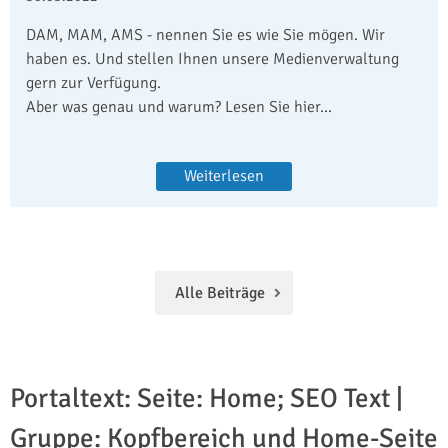
DAM, MAM, AMS - nennen Sie es wie Sie mögen. Wir
haben es. Und stellen Ihnen unsere Medienverwaltung
gern zur Verfügung.
Aber was genau und warum? Lesen Sie hier...
Weiterlesen
Alle Beiträge
Portaltext: Seite: Home; SEO Text |
Gruppe: Kopfbereich und Home-Seite